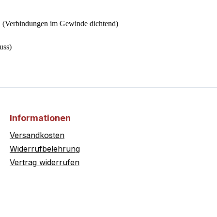
 (Verbindungen im Gewinde dichtend)
uss)
Informationen
Versandkosten
Widerrufbelehrung
Vertrag widerrufen