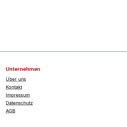
Unternehmen
Über uns
Kontakt
Impressum
Datenschutz
AGB