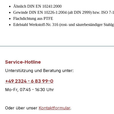
Ähnlich DIN EN 10241:2000
Gewinde DIN EN 10226-1:2004 (alt DIN 2999) bzw. ISO 7-1
Flachdichtung aus PTFE
Edelstahl Werkstoff-Nr. 316 (rost- und säurebeständiger Stahlg
Service-Hotline
Unterstützung und Beratung unter:
+49 2324 - 6 83 99-0
Mo-Fr, 07:45 - 16:30 Uhr
Oder über unser
Kontaktformular
.