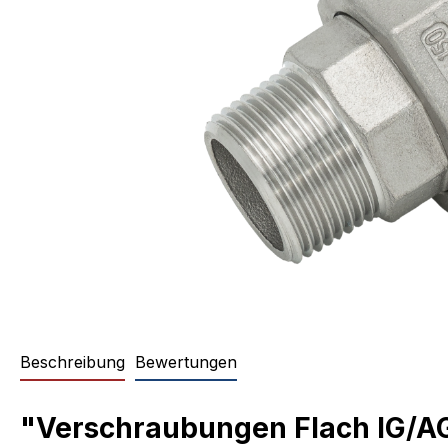
Beschreibung
Bewertungen
"Verschraubungen Flach IG/AG