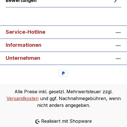
Bewertungen
Service-Hotline
Informationen
Unternehmen
Alle Preise inkl. gesetzl. Mehrwertsteuer zzgl.
Versandkosten
und ggf. Nachnahmegebühren, wenn
nicht anders angegeben.
Realisiert mit Shopware