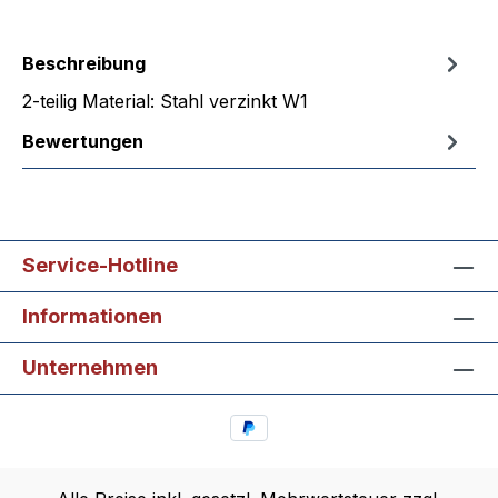
Beschreibung
2-teilig Material: Stahl verzinkt W1
Bewertungen
Service-Hotline
Informationen
Unternehmen