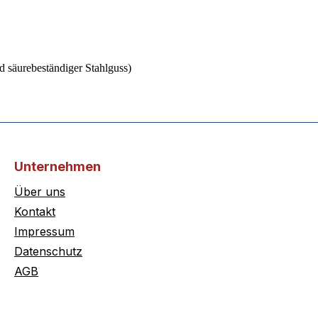
säurebeständiger Stahlguss)
Unternehmen
Über uns
Kontakt
Impressum
Datenschutz
AGB