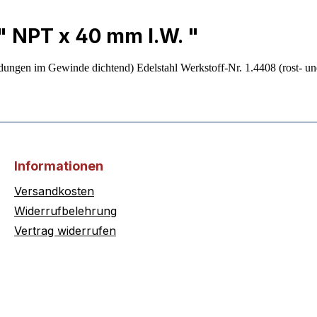
" NPT x 40 mm l.W. "
n im Gewinde dichtend) Edelstahl Werkstoff-Nr. 1.4408 (rost- und 
Informationen
Versandkosten
Widerrufbelehrung
Vertrag widerrufen