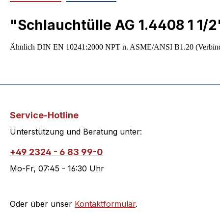
"Schlauchtülle AG 1.4408 1 1/2
Ähnlich DIN EN 10241:2000 NPT n. ASME/ANSI B1.20 (Verbindunge
Service-Hotline
Unterstützung und Beratung unter:
+49 2324 - 6 83 99-0
Mo-Fr, 07:45 - 16:30 Uhr
Oder über unser
Kontaktformular
.