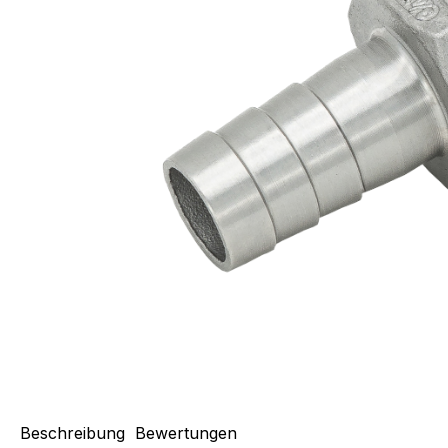
Beschreibung
Bewertungen