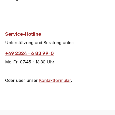
Service-Hotline
Unterstützung und Beratung unter:
+49 2324 - 6 83 99-0
Mo-Fr, 07:45 - 16:30 Uhr
Oder über unser
Kontaktformular
.