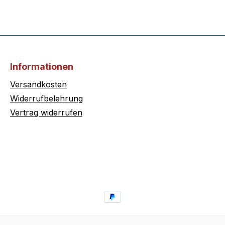
Informationen
Versandkosten
Widerrufbelehrung
Vertrag widerrufen