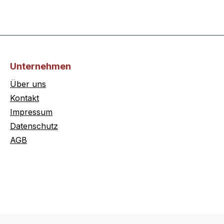
Unternehmen
Über uns
Kontakt
Impressum
Datenschutz
AGB