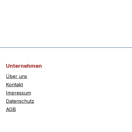
Unternehmen
Über uns
Kontakt
Impressum
Datenschutz
AGB