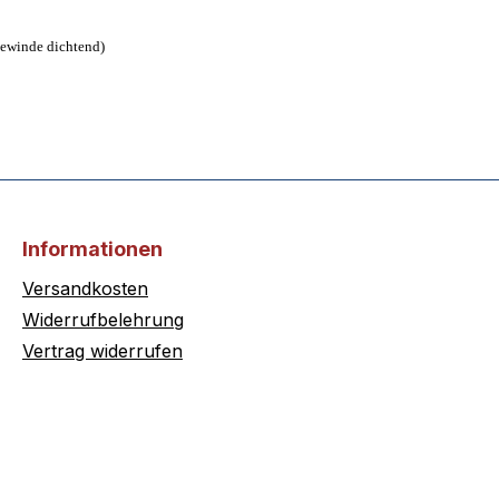
Gewinde dichtend)
Informationen
Versandkosten
Widerrufbelehrung
Vertrag widerrufen