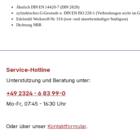
Ähnlich DIN EN 14420-7 (DIN 2828)
zylindrisches G-Gewinde n. DIN EN ISO 228-1 (Verbindungen nicht im 
Edelstahl Werkstoff-Nr. 316 (rost- und säurebeständiger Stahlguss)
Dichtung NBR
Service-Hotline
Unterstützung und Beratung unter:
+49 2324 - 6 83 99-0
Mo-Fr, 07:45 - 16:30 Uhr
Oder über unser
Kontaktformular
.