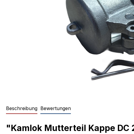
Beschreibung
Bewertungen
"Kamlok Mutterteil Kappe DC 2