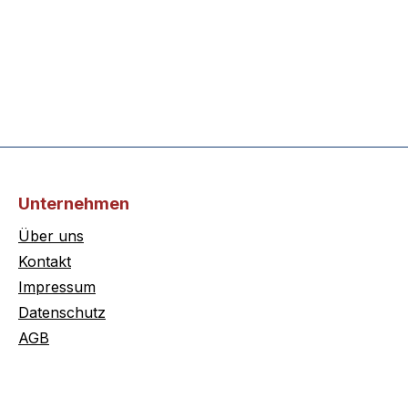
Unternehmen
Über uns
Kontakt
Impressum
Datenschutz
AGB