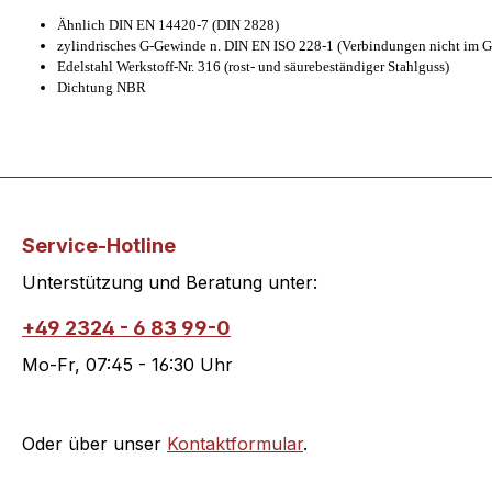
Ähnlich DIN EN 14420-7 (DIN 2828)
zylindrisches G-Gewinde n. DIN EN ISO 228-1 (Verbindungen nicht im 
Edelstahl Werkstoff-Nr. 316 (rost- und säurebeständiger Stahlguss)
Dichtung NBR
Service-Hotline
Unterstützung und Beratung unter:
+49 2324 - 6 83 99-0
Mo-Fr, 07:45 - 16:30 Uhr
Oder über unser
Kontaktformular
.