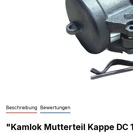
Beschreibung
Bewertungen
"Kamlok Mutterteil Kappe DC 1