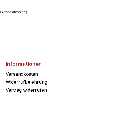
Gewinde dichtend)
Informationen
Versandkosten
Widerrufbelehrung
Vertrag widerrufen