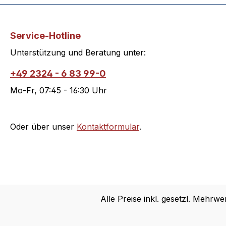
Service-Hotline
Unterstützung und Beratung unter:
+49 2324 - 6 83 99-0
Mo-Fr, 07:45 - 16:30 Uhr
Oder über unser
Kontaktformular
.
Alle Preise inkl. gesetzl. Mehrwe