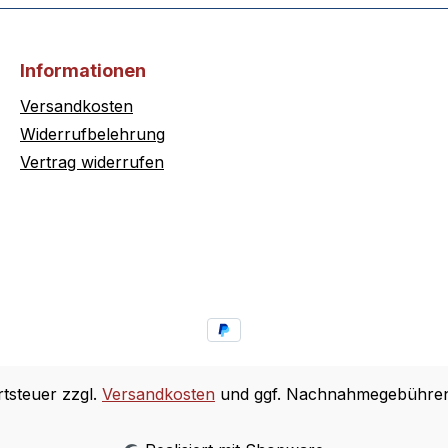
Informationen
Versandkosten
Widerrufbelehrung
Vertrag widerrufen
rtsteuer zzgl.
Versandkosten
und ggf. Nachnahmegebühren,