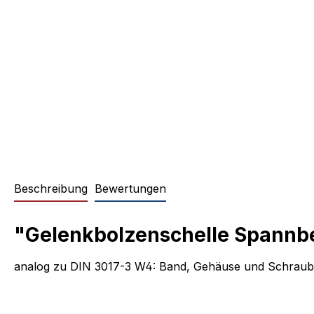
Beschreibung
Bewertungen
"Gelenkbolzenschelle Spannbe
analog zu DIN 3017-3 W4: Band, Gehäuse und Schraube 