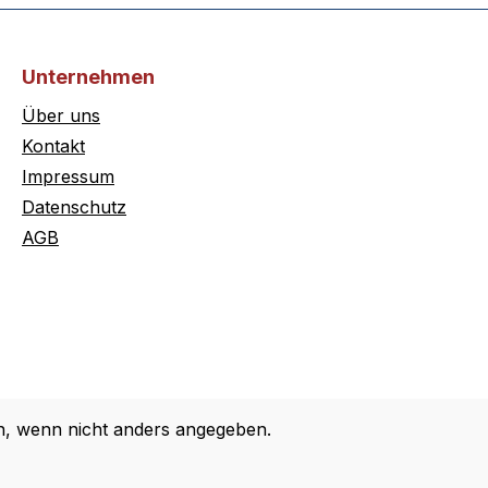
Unternehmen
Über uns
Kontakt
Impressum
Datenschutz
AGB
 wenn nicht anders angegeben.