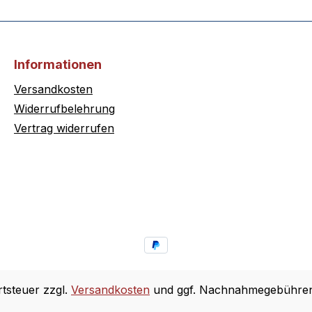
Informationen
Versandkosten
Widerrufbelehrung
Vertrag widerrufen
rtsteuer zzgl.
Versandkosten
und ggf. Nachnahmegebühren,