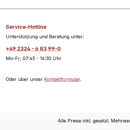
Service-Hotline
Unterstützung und Beratung unter:
+49 2324 - 6 83 99-0
Mo-Fr, 07:45 - 16:30 Uhr
Oder über unser
Kontaktformular
.
Alle Preise inkl. gesetzl. Mehrwe