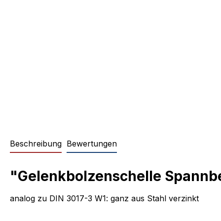
Beschreibung
Bewertungen
"Gelenkbolzenschelle Spannbe
analog zu DIN 3017-3 W1: ganz aus Stahl verzinkt