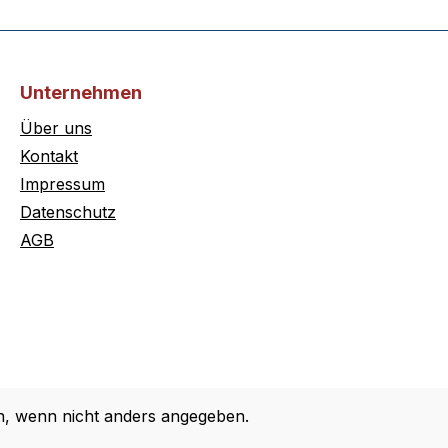
Unternehmen
Über uns
Kontakt
Impressum
Datenschutz
AGB
 wenn nicht anders angegeben.